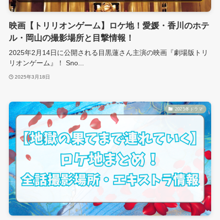
映画【トリリオンゲーム】ロケ地！愛媛・香川のホテ
ル・岡山の撮影場所と目撃情報！
2025年2月14日に公開される目黒蓮さん主演の映画『劇場版トリ
リオンゲーム』！ Sno...
2025年3月18日
2025冬ドラマ