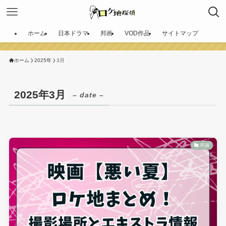
ホーム
日本ドラマ
邦画
VOD作品
サイトマップ
ホーム
2025年
3月
2025年3月
– date –
邦画