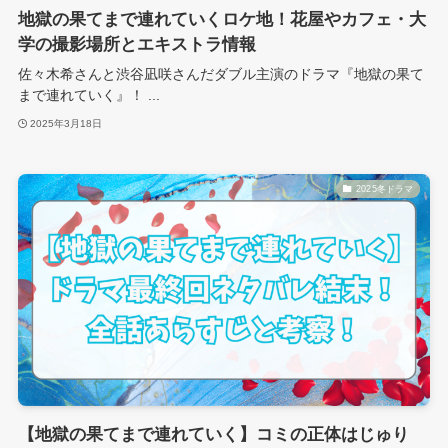
地獄の果てまで連れていくロケ地！花屋やカフェ・大
学の撮影場所とエキストラ情報
佐々木希さんと渋谷凪咲さんだダブル主演のドラマ『地獄の果て
まで連れていく』！ ...
2025年3月18日
2025冬ドラマ
【地獄の果てまで連れていく】コミの正体はじゅり