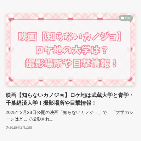
邦画
映画【知らないカノジョ】ロケ地は武蔵大学と青学・
千葉経済大学！撮影場所や目撃情報！
2025年2月28日公開の映画「知らないカノジョ」で、「大学のシ
ーンはどこで撮影され...
2025年3月13日