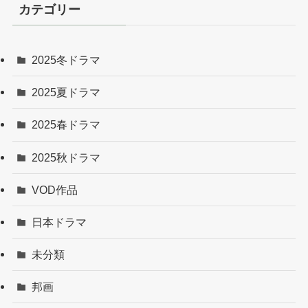
カテゴリー
2025冬ドラマ
2025夏ドラマ
2025春ドラマ
2025秋ドラマ
VOD作品
日本ドラマ
未分類
邦画