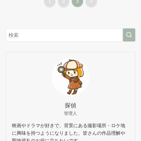
1
2
3
4
探偵
管理人
映画やドラマが好きで、背景にある撮影場所・ロケ地
に興味を持つようになりました。皆さんの作品理解や
聖地巡礼のお役に立ちたいです。