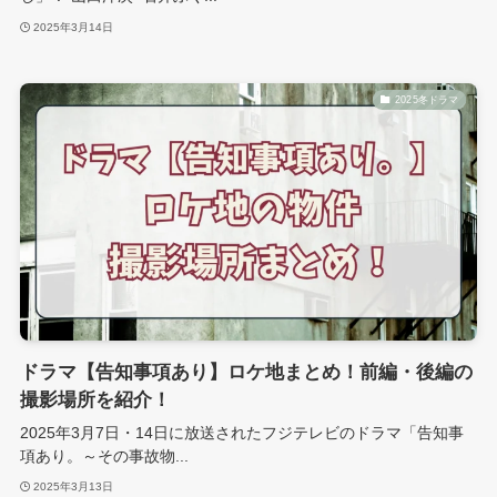
2025年3月14日
2025冬ドラマ
ドラマ【告知事項あり】ロケ地まとめ！前編・後編の
撮影場所を紹介！
2025年3月7日・14日に放送されたフジテレビのドラマ「告知事
項あり。～その事故物...
2025年3月13日