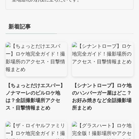
新着記事
【ちょっとだけエスパー】
【シナントロープ】ロケ地
ノナマーレのビルロケ地
のハンバーガー屋はどこ？
は？全話撮影場所アクセ
お好み焼きなど全話撮影場
ス・目撃情報まとめ
所まとめ