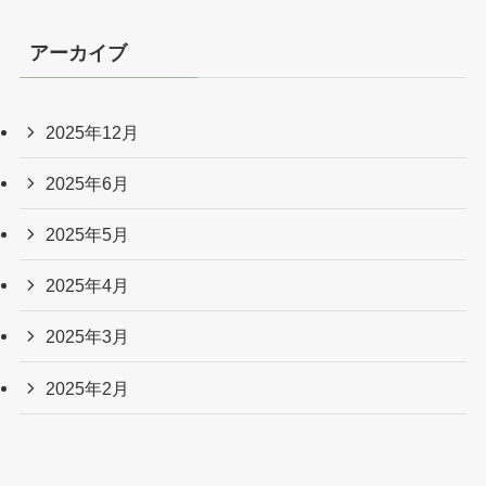
アーカイブ
2025年12月
2025年6月
2025年5月
2025年4月
2025年3月
2025年2月