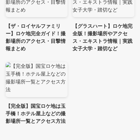
【ザ・ロイヤルファミリ
【グラスハート】ロケ地完
ー】ロケ地完全ガイド！撮
全版！撮影場所やアクセ
影場所のアクセス・目撃情
ス・エキストラ情報｜実践
報まとめ
女子大学・踏切など
【完全版】国宝ロケ地は玉
手橋！ホテル屋上などの撮
影場所一覧とアクセス方法