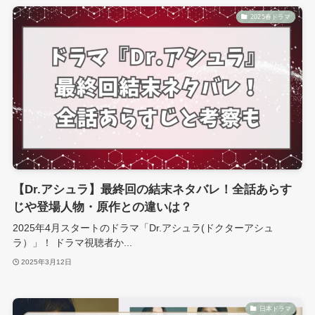
2025春ドラマ
【Dr.アシュラ】最終回の結末ネタバレ！全話あらす
じや登場人物・原作との違いは？
2025年4月スタートのドラマ「Dr.アシュラ(ドクターアシュ
ラ）」！ ドラマ視聴者か...
2025年3月12日
日本ドラマ