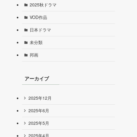
2025秋ドラマ
VOD作品
日本ドラマ
未分類
邦画
アーカイブ
2025年12月
2025年6月
2025年5月
2025年4月