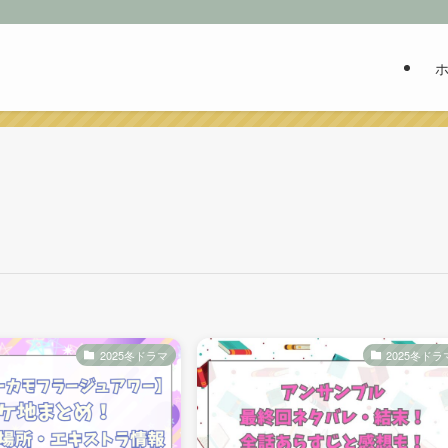
2025冬ドラマ
2025冬ドラ