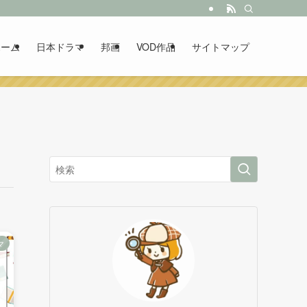
ホーム
日本ドラマ
邦画
VOD作品
サイトマップ
マ