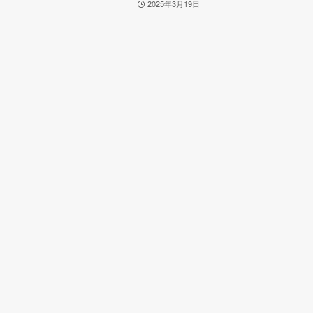
2025年3月19日