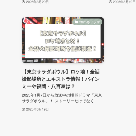
2025年3月20日
2025年3月19日
2025冬ドラマ
【東京サラダボウル】ロケ地！全話
撮影場所とエキストラ情報！バイン
ミーや福岡・八百屋は？
2025年1月7日から放送中のNHKドラマ「東京
サラダボウル」！ ストーリーだけでなく...
2025年3月19日