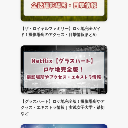
【ザ・ロイヤルファミリー】ロケ地完全ガイ
ド！撮影場所のアクセス・目撃情報まとめ
【グラスハート】ロケ地完全版！撮影場所やア
クセス・エキストラ情報｜実践女子大学・踏切
など