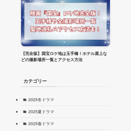
【完全版】国宝ロケ地は玉手橋！ホテル屋上な
どの撮影場所一覧とアクセス方法
カテゴリー
2025冬ドラマ
2025夏ドラマ
2025春ドラマ