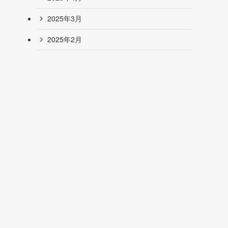
2025年3月
2025年2月