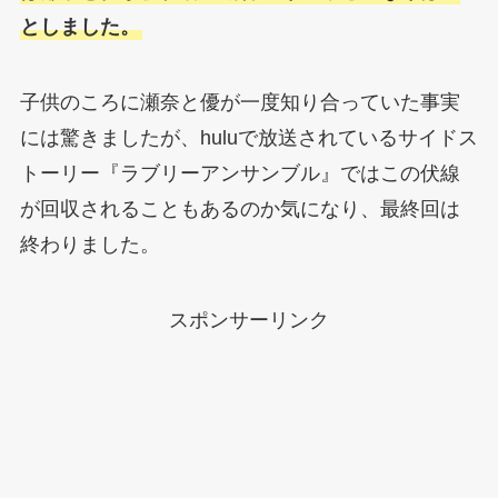
としました。
子供のころに瀬奈と優が一度知り合っていた事実
には驚きましたが、huluで放送されているサイドス
トーリー『ラブリーアンサンブル』ではこの伏線
が回収されることもあるのか気になり、最終回は
終わりました。
スポンサーリンク