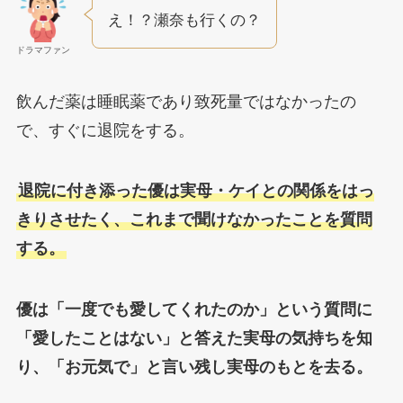
え！？瀬奈も行くの？
ドラマファン
飲んだ薬は睡眠薬であり致死量ではなかったの
で、すぐに退院をする。
退院に付き添った優は実母・ケイとの関係をはっ
きりさせたく、これまで聞けなかったことを質問
する。
優は「一度でも愛してくれたのか」という質問に
「愛したことはない」と答えた実母の気持ちを知
り、「お元気で」と言い残し実母のもとを去る。