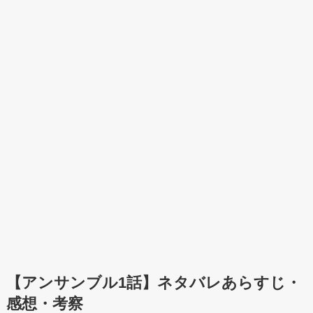
【アンサンブル1話】ネタバレあらすじ・
感想・考察