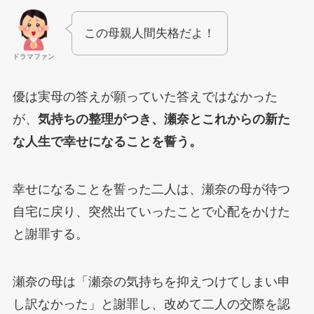
この母親人間失格だよ！
ドラマファン
優は実母の答えが願っていた答えではなかった
が、
気持ちの整理がつき、瀬奈とこれからの新た
な人生で幸せになることを誓う。
幸せになることを誓った二人は、瀬奈の母が待つ
自宅に戻り、突然出ていったことで心配をかけた
と謝罪する。
瀬奈の母は「瀬奈の気持ちを抑えつけてしまい申
し訳なかった」と謝罪し、改めて二人の交際を認