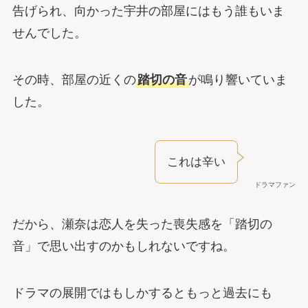
告げられ、向かった宇井の部屋にはもう誰もいま
せんでした。
その時、部屋の近くの
踏切の音
が鳴り響いていま
した。
これは辛い
ドラマファン
だから、瀬奈は恋人を失った喪失感を「踏切の
音」で思い出すのかもしれないですね。
ドラマの展開ではもしかするともっと過去にも