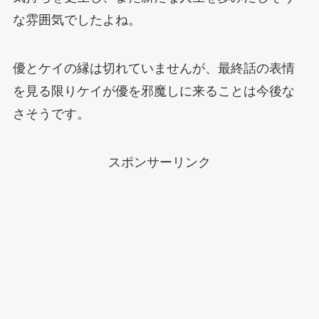
な雰囲気でしたよね。
優とケイの縁は切れていませんが、最終話の表情
を見る限りケイが優を邪魔しに来ることは今後な
さそうです。
スポンサーリンク