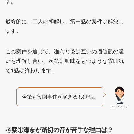
す。
最終的に、二人は和解し、第一話の案件は解決し
ます。
この案件を通じて、瀬奈と優は互いの価値観の違
いを理解し合い、次第に興味をもつような雰囲気
で1話は終わります。
今後も毎回事件が起きるわけね。
ドラマファン
考察①瀬奈が踏切の音が苦手な理由は？