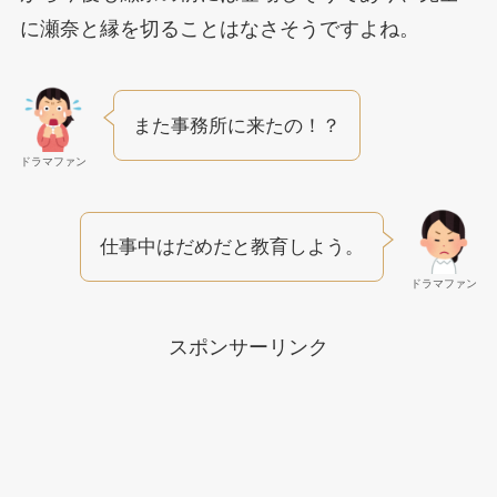
に瀬奈と縁を切ることはなさそうですよね。
また事務所に来たの！？
ドラマファン
仕事中はだめだと教育しよう。
ドラマファン
スポンサーリンク