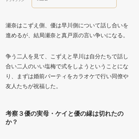
ドラマファン
瀬奈はこずえ側、優は早川側について話し合いを
進めるが、結局瀬奈と真戸原の言い争いになる。
争う二人を見て、こずえと早川は自分たちで話し
合い二人のいい塩梅で式をしようということにな
り、まずは婚前パーティをカラオケで行い同僚や
友人たちが祝福した。
考察３優の実母・ケイと優の縁は切れたの
か？