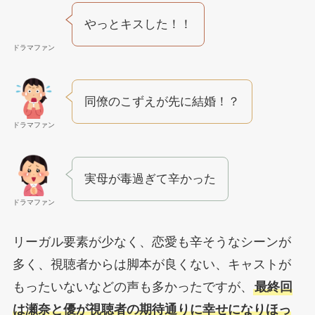
やっとキスした！！
ドラマファン
同僚のこずえが先に結婚！？
ドラマファン
実母が毒過ぎて辛かった
ドラマファン
リーガル要素が少なく、恋愛も辛そうなシーンが
多く、視聴者からは脚本が良くない、キャストが
もったいないなどの声も多かったですが、
最終回
は瀬奈と優が視聴者の期待通りに幸せになりほっ