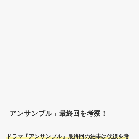
「アンサンブル」最終回を考察！
ドラマ『アンサンブル』最終回の結末は伏線を考