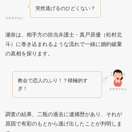
突然逃げるのひどくない？
ドラマファン
瀬奈は、相手方の担当弁護士・真戸原優（松村北
斗）に巻き込まれるような流れで一緒に婚約破棄
の真相を探ります。
教会で恋人のふり！？積極的す
ぎ！
ドラマファン
調査の結果、二瓶の過去に逮捕歴があり、それが
原因で有彩のもとから逃げ出したことが判明しま