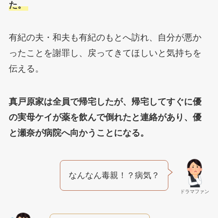
た。
有紀の夫・和夫も有紀のもとへ訪れ、自分が悪か
ったことを謝罪し、戻ってきてほしいと気持ちを
伝える。
真戸原家は全員で帰宅したが、帰宅してすぐに優
の実母ケイが薬を飲んで倒れたと連絡があり、優
と瀬奈が病院へ向かうことになる。
なんなん毒親！？病気？
ドラマファン