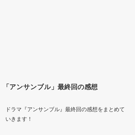
「アンサンブル」最終回の感想
ドラマ『アンサンブル』最終回の感想をまとめて
いきます！