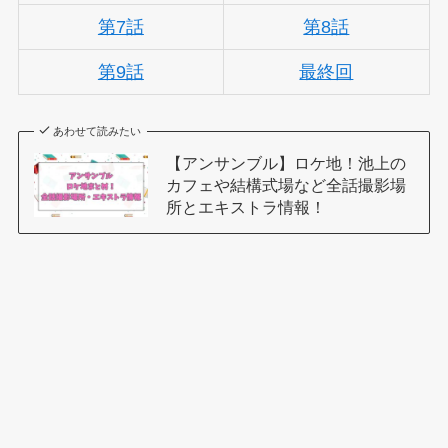
第7話
第8話
第9話
最終回
あわせて読みたい
【アンサンブル】ロケ地！池上の
カフェや結構式場など全話撮影場
所とエキストラ情報！