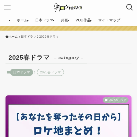
ホーム
日本ドラマ
邦画
VOD作品
サイトマップ
ホーム
日本ドラマ
2025春ドラマ
2025春ドラマ
– category –
日本ドラマ
2025春ドラマ
2025春ドラマ