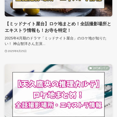
【ミッドナイト屋台】ロケ地まとめ！全話撮影場所と
エキストラ情報も！お寺を特定！
2025年4月期のドラマ「ミッドナイト屋台」のロケ地が知りた
い！ 神山智洋さん主演...
2025年6月25日
2025春ドラマ