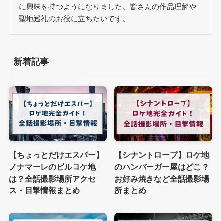
に興味を持つようになりました。皆さんの作品理解や
聖地巡礼のお役に立ちたいです。
新着記事
【ちょっとだけエスパー】
【シナントロープ】ロケ地
ノナマーレのビルロケ地
のハンバーガー屋はどこ？
は？全話撮影場所アクセ
お好み焼きなど全話撮影場
ス・目撃情報まとめ
所まとめ