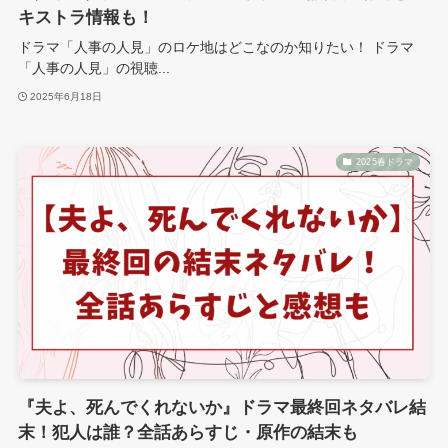
キストラ情報も！
ドラマ「人事の人見」のロケ地はどこなのか知りたい！ ドラマ
「人事の人見」の視聴...
2025年6月18日
2025春ドラマ
『夫よ、死んでくれないか』ドラマ最終回ネタバレ結
末！犯人は誰？全話あらすじ・原作の結末も