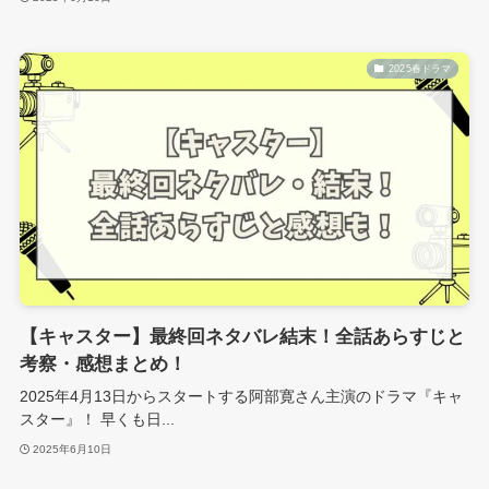
2025春ドラマ
【キャスター】最終回ネタバレ結末！全話あらすじと
考察・感想まとめ！
2025年4月13日からスタートする阿部寛さん主演のドラマ『キャ
スター』！ 早くも日...
2025年6月10日