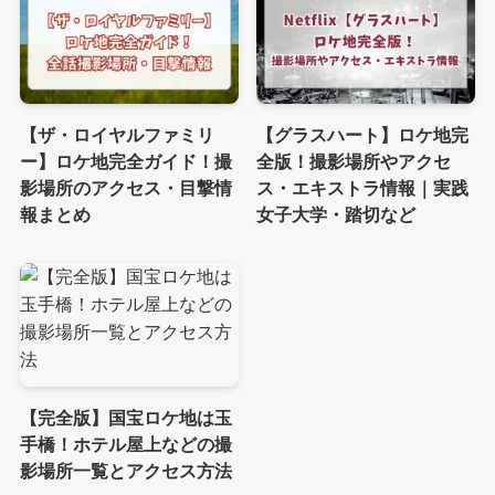
【ザ・ロイヤルファミリ
【グラスハート】ロケ地完
ー】ロケ地完全ガイド！撮
全版！撮影場所やアクセ
影場所のアクセス・目撃情
ス・エキストラ情報｜実践
報まとめ
女子大学・踏切など
【完全版】国宝ロケ地は玉
手橋！ホテル屋上などの撮
影場所一覧とアクセス方法