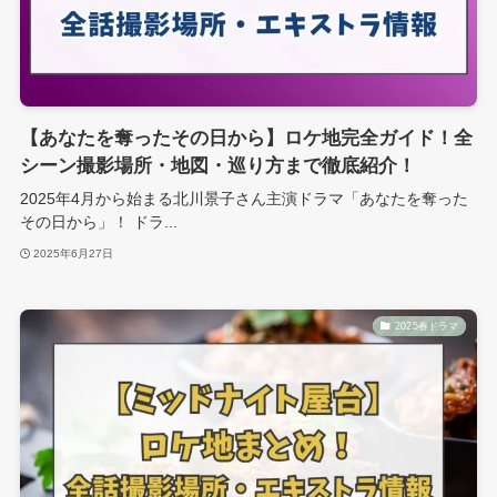
【あなたを奪ったその日から】ロケ地完全ガイド！全
シーン撮影場所・地図・巡り方まで徹底紹介！
2025年4月から始まる北川景子さん主演ドラマ「あなたを奪った
その日から」！ ドラ...
2025年6月27日
2025春ドラマ