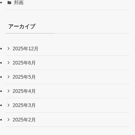
邦画
アーカイブ
2025年12月
2025年6月
2025年5月
2025年4月
2025年3月
2025年2月