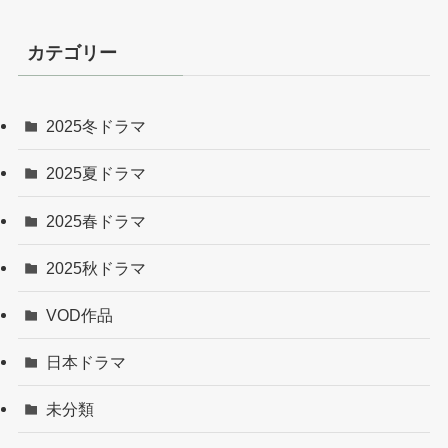
カテゴリー
2025冬ドラマ
2025夏ドラマ
2025春ドラマ
2025秋ドラマ
VOD作品
日本ドラマ
未分類