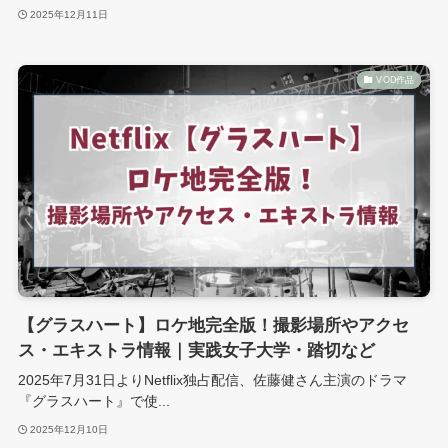
2025年12月11日
VOD作品
【グラスハート】ロケ地完全版！撮影場所やアクセ
ス・エキストラ情報｜実践女子大学・踏切など
2025年7月31日よりNetflix独占配信、佐藤健さん主演のドラマ
『グラスハート』で使...
2025年12月10日