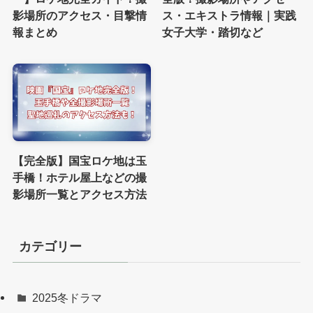
影場所のアクセス・目撃情
ス・エキストラ情報｜実践
報まとめ
女子大学・踏切など
【完全版】国宝ロケ地は玉
手橋！ホテル屋上などの撮
影場所一覧とアクセス方法
カテゴリー
2025冬ドラマ