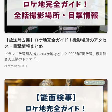
【放送局占拠】ロケ地完全ガイド！撮影場所のアクセ
ス・目撃情報まとめ
ドラマ「放送局占拠」のロケ地はどこ？ 2025年7期放送、櫻井翔
さん主演のドラマ『...
2025年12月10日
2025夏ドラマ