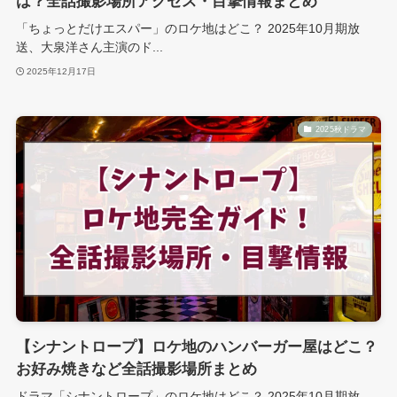
は？全話撮影場所アクセス・目撃情報まとめ
「ちょっとだけエスパー」のロケ地はどこ？ 2025年10月期放
送、大泉洋さん主演のド...
2025年12月17日
2025秋ドラマ
【シナントロープ】ロケ地のハンバーガー屋はどこ？
お好み焼きなど全話撮影場所まとめ
ドラマ「シナントロープ」のロケ地はどこ？ 2025年10月期放