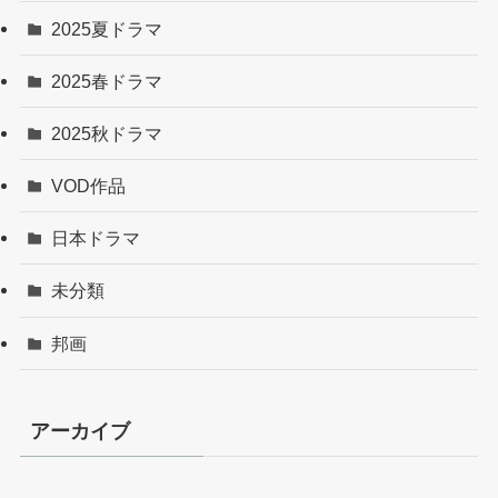
2025夏ドラマ
2025春ドラマ
2025秋ドラマ
VOD作品
日本ドラマ
未分類
邦画
アーカイブ