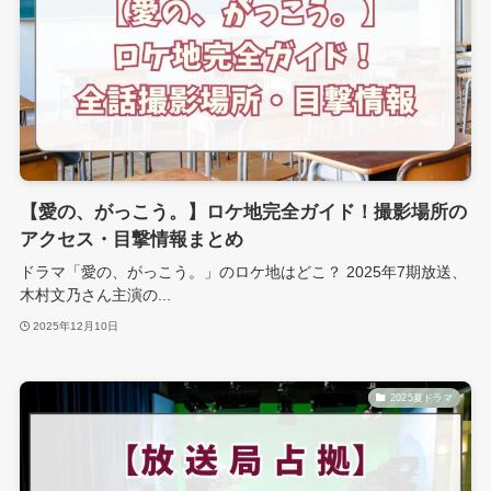
【愛の、がっこう。】ロケ地完全ガイド！撮影場所の
アクセス・目撃情報まとめ
ドラマ「愛の、がっこう。」のロケ地はどこ？ 2025年7期放送、
木村文乃さん主演の...
2025年12月10日
2025夏ドラマ