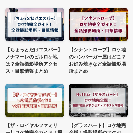
【ちょっとだけエスパー】
【シナントロープ】ロケ地
ノナマーレのビルロケ地
のハンバーガー屋はどこ？
は？全話撮影場所アクセ
お好み焼きなど全話撮影場
ス・目撃情報まとめ
所まとめ
【ザ・ロイヤルファミリ
【グラスハート】ロケ地完
ー】ロケ地完全ガイド！撮
全版！撮影場所やアクセ