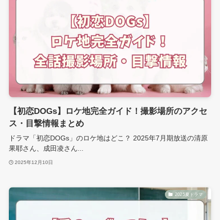
【初恋DOGs】ロケ地完全ガイド！撮影場所のアクセ
ス・目撃情報まとめ
ドラマ「初恋DOGs」のロケ地はどこ？ 2025年7月期放送の清原
果耶さん、成田凌さん...
2025年12月10日
2025夏ドラマ