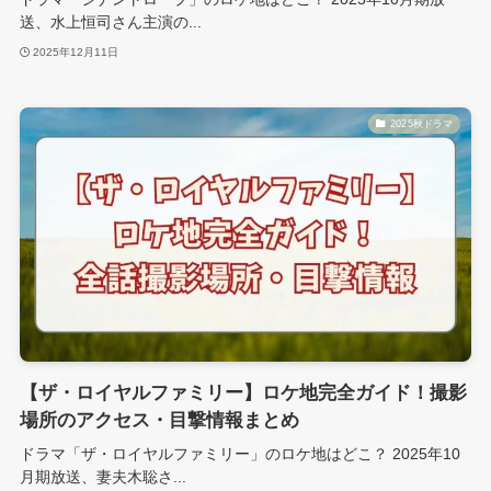
送、水上恒司さん主演の...
2025年12月11日
2025秋ドラマ
【ザ・ロイヤルファミリー】ロケ地完全ガイド！撮影
場所のアクセス・目撃情報まとめ
ドラマ「ザ・ロイヤルファミリー」のロケ地はどこ？ 2025年10
月期放送、妻夫木聡さ...