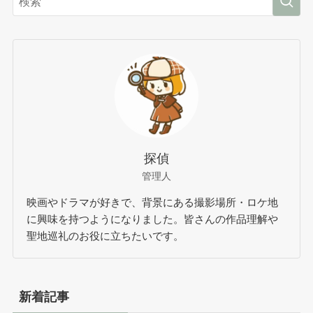
探偵
管理人
映画やドラマが好きで、背景にある撮影場所・ロケ地
に興味を持つようになりました。皆さんの作品理解や
聖地巡礼のお役に立ちたいです。
新着記事