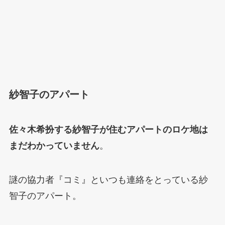
紗智子のアパート
佐々木希扮する紗智子が住むアパートのロケ地は
まだわかっていません
。
謎の協力者『コミ』といつも連絡をとっている紗
智子のアパート。