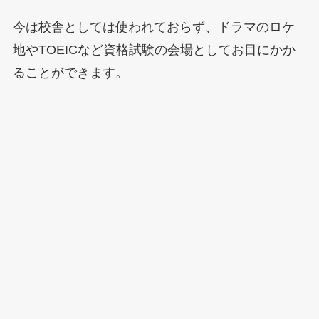
今は校舎としては使われておらず、ドラマのロケ
地やTOEICなど資格試験の会場としてお目にかか
ることができます。