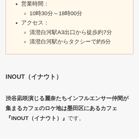
営業時間：
10時30分～18時00分
アクセス：
清澄白河駅A3出口から徒歩約7分
清澄白河駅からタクシーで約5分
INOUT（イナウト）
渋谷凪咲演じる麗奈たちインフルエンサー仲間が
集まるカフェのロケ地は墨田区にあるカフェ
『INOUT（イナウト）』
です。