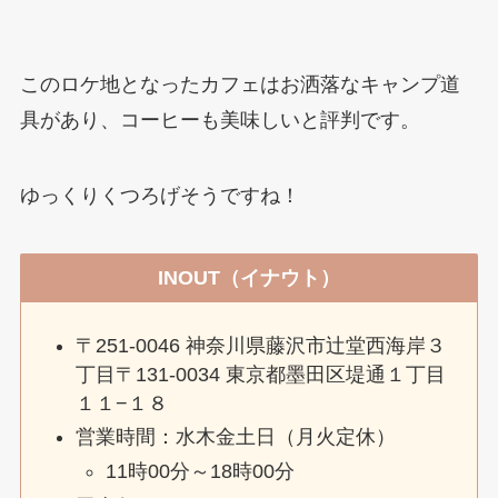
このロケ地となったカフェはお洒落なキャンプ道
具があり、コーヒーも美味しいと評判です。
ゆっくりくつろげそうですね！
INOUT（イナウト）
〒251-0046 神奈川県藤沢市辻堂西海岸３
丁目〒131-0034 東京都墨田区堤通１丁目
１１−１８
営業時間：水木金土日（月火定休）
11時00分～18時00分