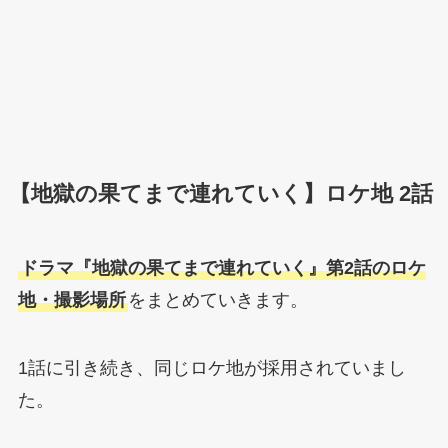
【地獄の果てまで連れていく】ロケ地 2話
ドラマ『地獄の果てまで連れていく』第2話のロケ
地・撮影場所
をまとめていきます。
1話に引き続き、同じロケ地が採用されていまし
た。