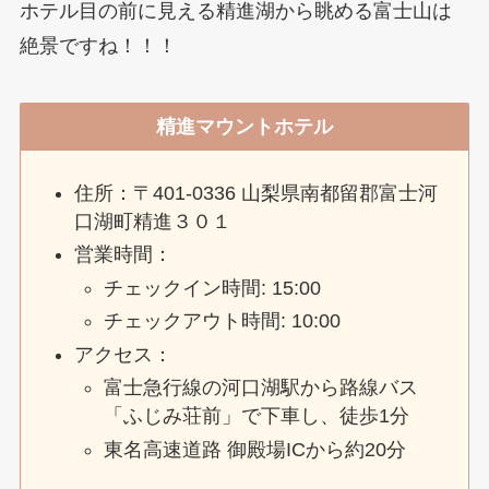
ホテル目の前に見える精進湖から眺める富士山は
絶景ですね！！！
精進マウントホテル
住所：〒401-0336 山梨県南都留郡富士河
口湖町精進３０１
営業時間：
チェックイン時間: 15:00
チェックアウト時間: 10:00
アクセス：
富士急行線の河口湖駅から路線バス
「ふじみ荘前」で下車し、徒歩1分
東名高速道路 御殿場ICから約20分