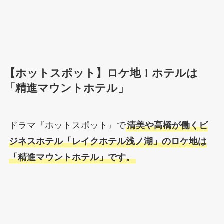
【ホットスポット】ロケ地！ホテルは
「精進マウントホテル」
ドラマ『ホットスポット』で
清美や高橋が働くビ
ジネスホテル「レイクホテル浅ノ湖」のロケ地は
「精進マウントホテル」です。