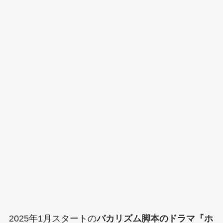
2025年1月スタートの
バカリズム脚本のドラマ『ホ