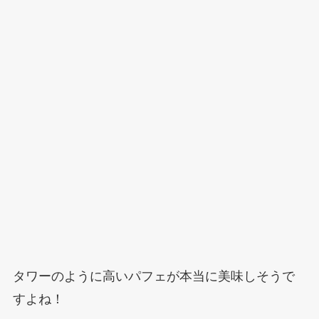
タワーのように高いパフェが本当に美味しそうで
すよね！