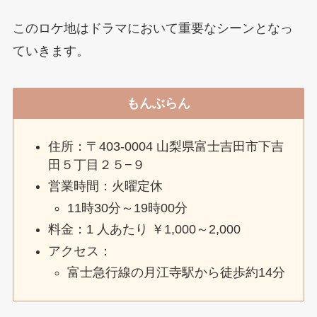
このロケ地はドラマにおいて重要なシーンとなっ
ていきます。
もんぶらん
住所：〒403-0004 山梨県富士吉田市下吉
田５丁目２５−９
営業時間：火曜定休
11時30分～19時00分
料金：1 人あたり ￥1,000～2,000
アクセス：
富士急行線の月江寺駅から徒歩約14分