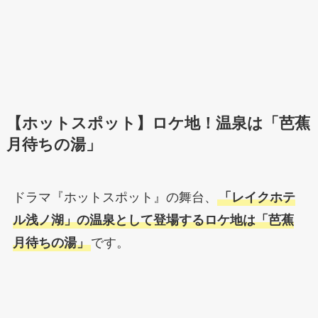
【ホットスポット】ロケ地！温泉は「芭蕉
月待ちの湯」
ドラマ『ホットスポット』の舞台、
「レイクホテ
ル浅ノ湖」の温泉として登場するロケ地は「芭蕉
月待ちの湯」
です。