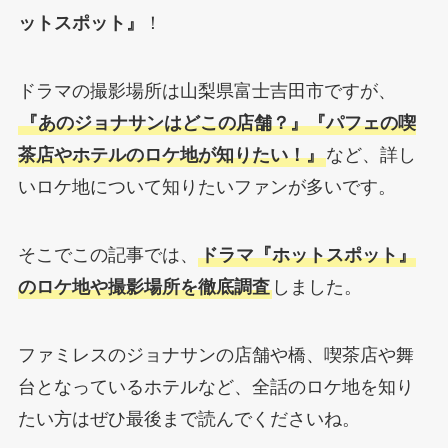
ットスポット』
！
ドラマの撮影場所は山梨県富士吉田市ですが、
『あのジョナサンはどこの店舗？』『パフェの喫
茶店やホテルのロケ地が知りたい！』
など、詳し
いロケ地について知りたいファンが多いです。
そこでこの記事では、
ドラマ『ホットスポット』
のロケ地や撮影場所を徹底調査
しました。
ファミレスのジョナサンの店舗や橋、喫茶店や舞
台となっているホテルなど、全話のロケ地を知り
たい方はぜひ最後まで読んでくださいね。