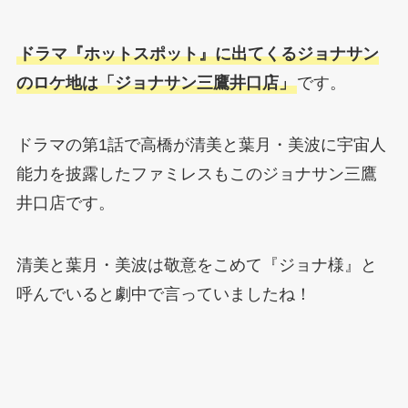
ドラマ『ホットスポット』に出てくるジョナサン
のロケ地は「ジョナサン三鷹井口店」
です。
ドラマの第1話で高橋が清美と葉月・美波に宇宙人
能力を披露したファミレスもこのジョナサン三鷹
井口店です。
清美と葉月・美波は敬意をこめて『ジョナ様』と
呼んでいると劇中で言っていましたね！