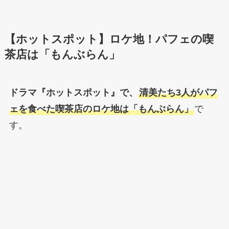
【ホットスポット】ロケ地！パフェの喫
茶店は「もんぶらん」
ドラマ『ホットスポット』で、
清美たち3人がパフ
ェを食べた喫茶店のロケ地は「もんぶらん」
で
す。