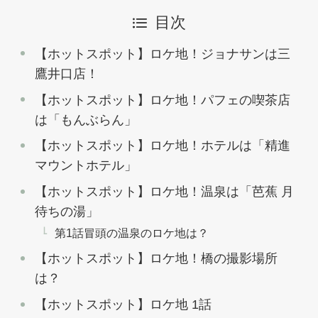
目次
【ホットスポット】ロケ地！ジョナサンは三
鷹井口店！
【ホットスポット】ロケ地！パフェの喫茶店
は「もんぶらん」
【ホットスポット】ロケ地！ホテルは「精進
マウントホテル」
【ホットスポット】ロケ地！温泉は「芭蕉 月
待ちの湯」
第1話冒頭の温泉のロケ地は？
【ホットスポット】ロケ地！橋の撮影場所
は？
【ホットスポット】ロケ地 1話