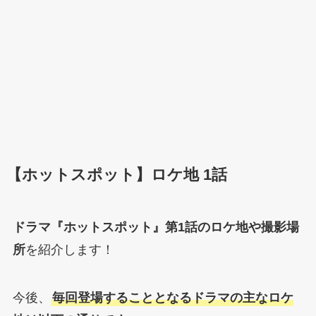
【ホットスポット】ロケ地 1話
ドラマ『ホットスポット』第1話のロケ地や撮影場
所
を紹介します！
今後、
毎回登場することとなるドラマの主なロケ