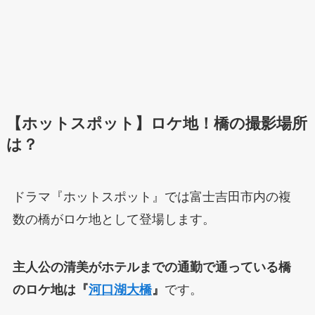
【ホットスポット】ロケ地！橋の撮影場所
は？
ドラマ『ホットスポット』では富士吉田市内の複
数の橋がロケ地として登場します。
主人公の清美がホテルまでの通勤で通っている橋
のロケ地は『
河口湖大橋
』
です。