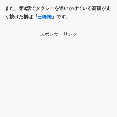
また、第3話でタクシーを追いかけている高橋が走
り抜けた橋は『
三峰橋
』
です。
スポンサーリンク