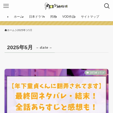
ホーム
日本ドラマ
邦画
VOD作品
サイトマップ
ホーム
2025年
5月
2025年5月
– date –
2025春ドラマ