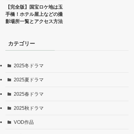
【完全版】国宝ロケ地は玉
手橋！ホテル屋上などの撮
影場所一覧とアクセス方法
カテゴリー
2025冬ドラマ
2025夏ドラマ
2025春ドラマ
2025秋ドラマ
VOD作品