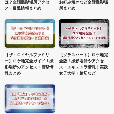
は？全話撮影場所アクセ
お好み焼きなど全話撮影場
ス・目撃情報まとめ
所まとめ
【ザ・ロイヤルファミリ
【グラスハート】ロケ地完
ー】ロケ地完全ガイド！撮
全版！撮影場所やアクセ
影場所のアクセス・目撃情
ス・エキストラ情報｜実践
報まとめ
女子大学・踏切など