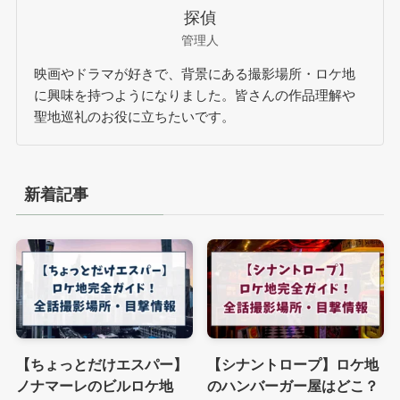
探偵
管理人
映画やドラマが好きで、背景にある撮影場所・ロケ地
に興味を持つようになりました。皆さんの作品理解や
聖地巡礼のお役に立ちたいです。
新着記事
【ちょっとだけエスパー】
【シナントロープ】ロケ地
ノナマーレのビルロケ地
のハンバーガー屋はどこ？