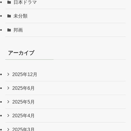
日本ドラマ
未分類
邦画
アーカイブ
2025年12月
2025年6月
2025年5月
2025年4月
2025年3月