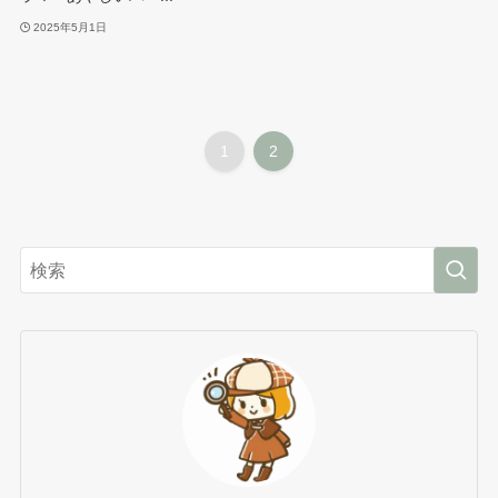
2025年5月1日
1
2