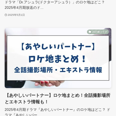
ドラマ「Dr.アシュラ(ドクターアシュラ）」のロケ地はどこ？
2025年4月期放送のド...
2025年5月1日
2025春ドラマ
【あやしいパートナー】ロケ地まとめ！全話撮影場所
とエキストラ情報も！
2025年4月期ドラマ『あやしいパートナー』のロケ地はどこ？ ド
ラマ『あやしいパー...