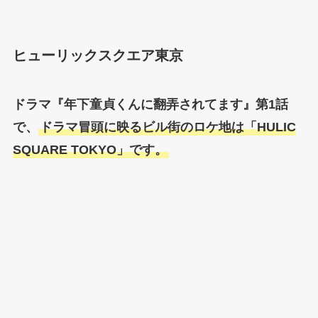
ヒューリックスクエア東京
ドラマ『年下童貞くんに翻弄されてます』第1話
で、
ドラマ冒頭に映るビル街のロケ地は「HULIC
SQUARE TOKYO」です。