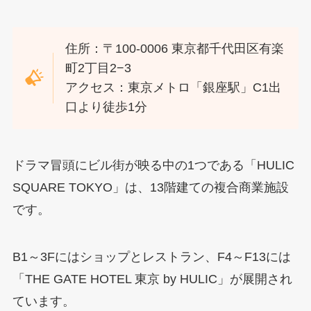
住所：〒100-0006 東京都千代田区有楽
町2丁目2−3
アクセス：東京メトロ「銀座駅」C1出
口より徒歩1分
ドラマ冒頭にビル街が映る中の1つである「HULIC
SQUARE TOKYO」は、13階建ての複合商業施設
です。
B1～3Fにはショップとレストラン、F4～F13には
「THE GATE HOTEL 東京 by HULIC」が展開され
ています。