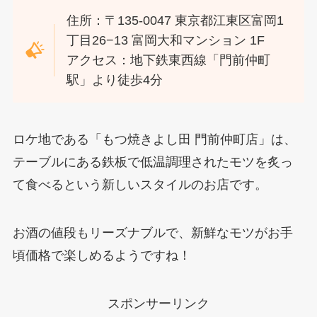
住所：〒135-0047 東京都江東区富岡1
丁目26−13 富岡大和マンション 1F
アクセス：地下鉄東西線「門前仲町
駅」より徒歩4分
ロケ地である「もつ焼きよし田 門前仲町店」は、
テーブルにある鉄板で低温調理されたモツを炙っ
て食べるという新しいスタイルのお店です。
お酒の値段もリーズナブルで、新鮮なモツがお手
頃価格で楽しめるようですね！
スポンサーリンク