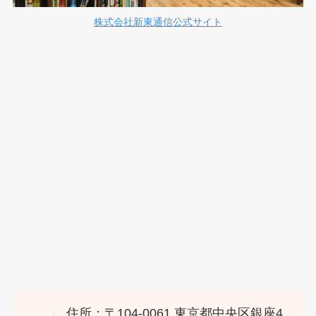
株式会社新東通信公式サイト
住所：〒104-0061 東京都中央区銀座4