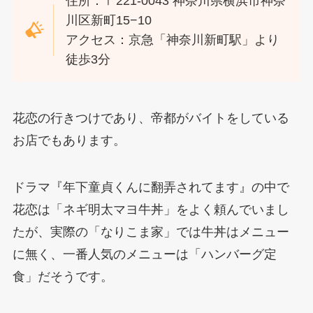
住所：〒221-0043 神奈川県横浜市神奈
川区新町15−10
アクセス：京急「神奈川新町駅」より
徒歩3分
花恋の行きつけであり、帝都がバイトをしている
お店でもあります。
ドラマ『年下童貞くんに翻弄されてます』の中で
花恋は「ネギ明太マヨ牛丼」をよく頼んでいまし
たが、実際の「なりこま家」では牛丼はメニュー
に無く、一番人気のメニューは「ハンバーグ定
食」だそうです。