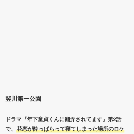
竪川第一公園
ドラマ『
年下童貞くんに翻弄されてます
』第2話
で、
花恋が酔っぱらって寝てしまった場所のロケ