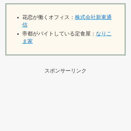
花恋が働くオフィス：
株式会社新東通
信
帝都がバイトしている定食屋：
なりこ
ま家
スポンサーリンク