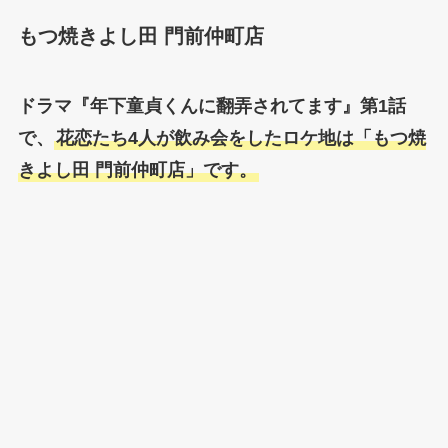
もつ焼きよし田 門前仲町店
ドラマ『年下童貞くんに翻弄されてます』第1話
で、
花恋たち4人が飲み会をしたロケ地は「もつ焼
きよし田 門前仲町店」です。