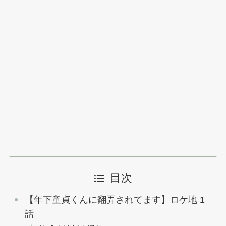
目次
【年下童貞くんに翻弄されてます】ロケ地 1
話