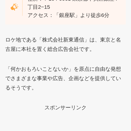
丁目2−15
アクセス：「銀座駅」より徒歩6分
ロケ地である「株式会社新東通信」は、東京と名
古屋に本社を置く総合広告会社です。
「何かおもろいことないか」を原点に自由な発想
でさまざまな事業や広告、企画などを提供してい
るそうです。
スポンサーリンク