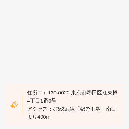
住所：〒130-0022 東京都墨田区江東橋
4丁目1番3号
アクセス：JR総武線「錦糸町駅」南口
より400m