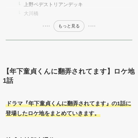
上野ペデストリアンデッキ
大川橋
もっと見る
【年下童貞くんに翻弄されてます】ロケ地
1話
ドラマ『年下童貞くんに翻弄されてます』の1話に
登場したロケ地をまとめていきます。