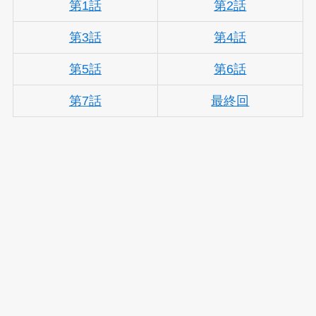
第1話
第2話
第3話
第4話
第5話
第6話
第7話
最終回