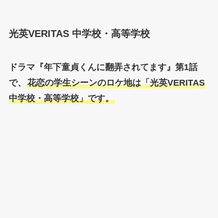
光英VERITAS 中学校・高等学校
ドラマ『年下童貞くんに翻弄されてます』第1話
で、
花恋の学生シーンのロケ地は「光英VERITAS
中学校・高等学校」です。