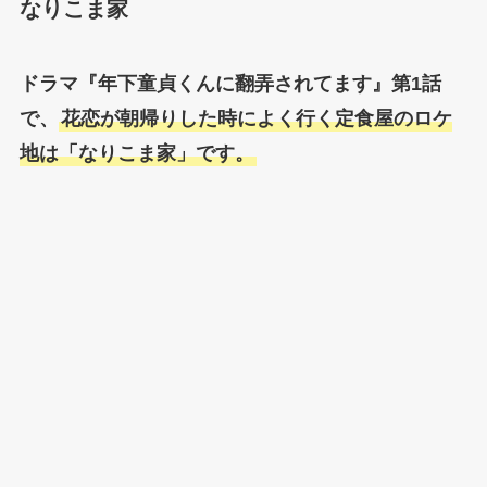
なりこま家
ドラマ『年下童貞くんに翻弄されてます』第1話
で、
花恋が朝帰りした時によく行く定食屋のロケ
地は「なりこま家」です。