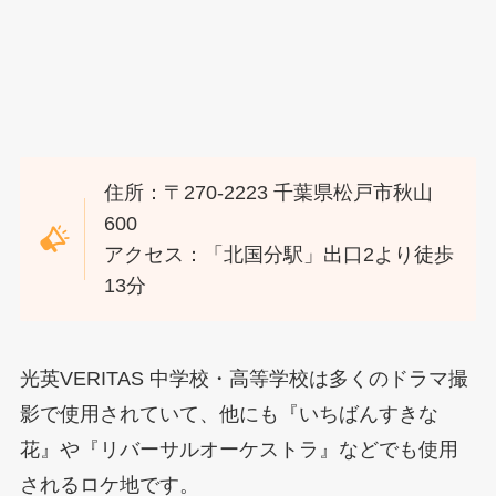
住所：〒270-2223 千葉県松戸市秋山
600
アクセス：「北国分駅」出口2より徒歩
13分
光英VERITAS 中学校・高等学校は多くのドラマ撮
影で使用されていて、他にも『いちばんすきな
花』や『リバーサルオーケストラ』などでも使用
されるロケ地です。