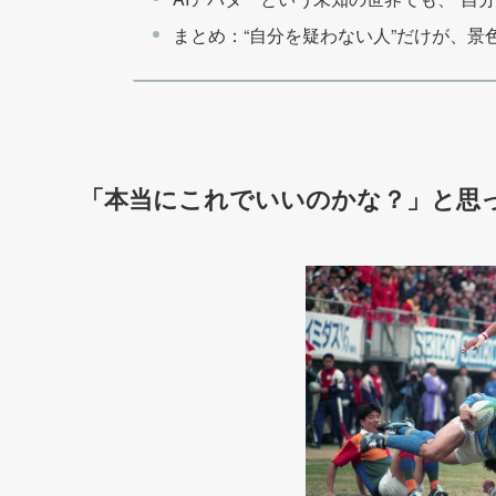
まとめ：“自分を疑わない人”だけが、景
「本当にこれでいいのかな？」と思