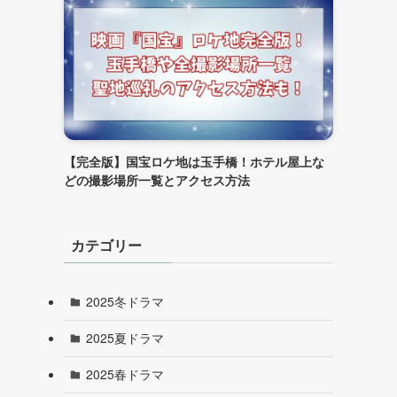
ス
【完全版】国宝ロケ地は玉手橋！ホテル屋上な
どの撮影場所一覧とアクセス方法
カテゴリー
2025冬ドラマ
2025夏ドラマ
2025春ドラマ