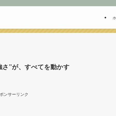
強さ”が、すべてを動かす
ポンサーリンク