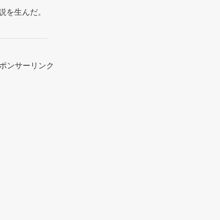
伝説を生んだ。
ポンサーリンク