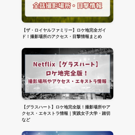
【ザ・ロイヤルファミリー】ロケ地完全ガイ
ド！撮影場所のアクセス・目撃情報まとめ
【グラスハート】ロケ地完全版！撮影場所やア
クセス・エキストラ情報｜実践女子大学・踏切
など