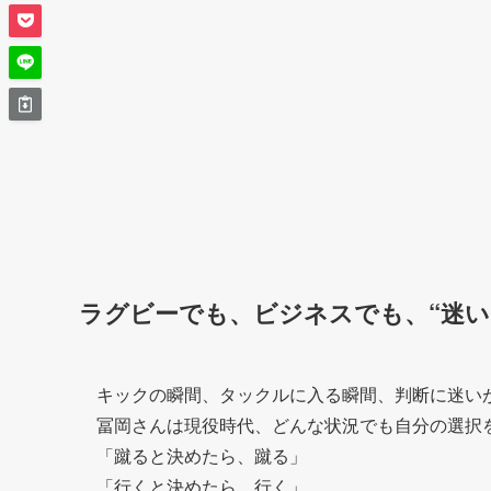
ラグビーでも、ビジネスでも、“迷い
キックの瞬間、タックルに入る瞬間、判断に迷い
冨岡さんは現役時代、どんな状況でも自分の選択
「蹴ると決めたら、蹴る」
「行くと決めたら、行く」