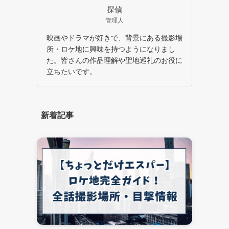
探偵
管理人
映画やドラマが好きで、背景にある撮影場
所・ロケ地に興味を持つようになりまし
た。皆さんの作品理解や聖地巡礼のお役に
立ちたいです。
新着記事