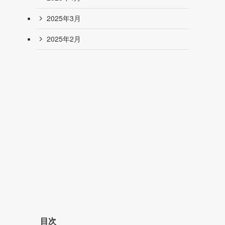
2025年3月
2025年2月
目次