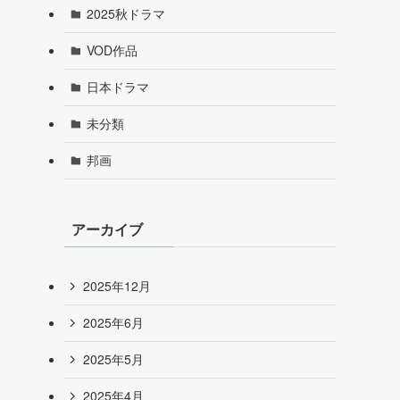
2025秋ドラマ
VOD作品
日本ドラマ
未分類
邦画
アーカイブ
2025年12月
2025年6月
2025年5月
2025年4月