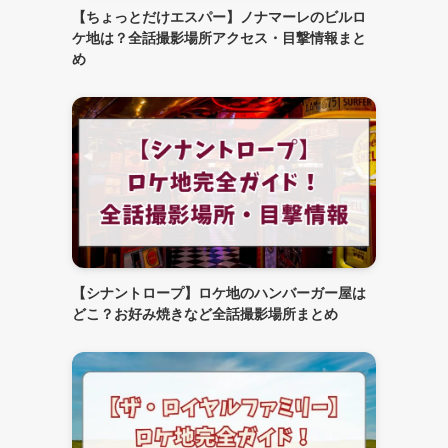
【ちょっとだけエスパー】ノナマーレのビルロ
ケ地は？全話撮影場所アクセス・目撃情報まと
め
【シナントロープ】ロケ地のハンバーガー屋は
どこ？お好み焼きなど全話撮影場所まとめ