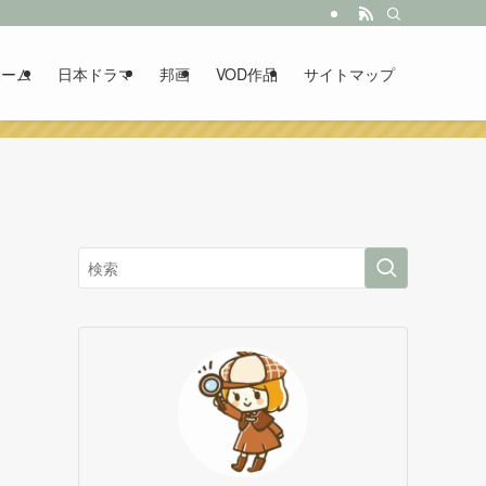
ホーム
日本ドラマ
邦画
VOD作品
サイトマップ