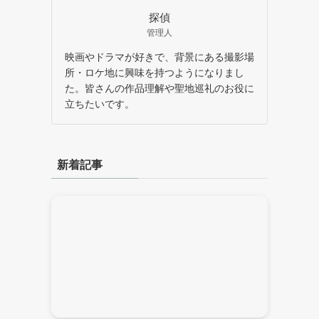
探偵
管理人
映画やドラマが好きで、背景にある撮影場
所・ロケ地に興味を持つようになりまし
た。皆さんの作品理解や聖地巡礼のお役に
立ちたいです。
新着記事