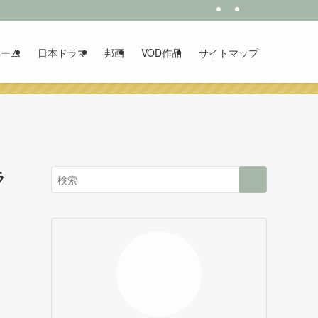
ホーム
日本ドラマ
邦画
VOD作品
サイトマップ
ラ