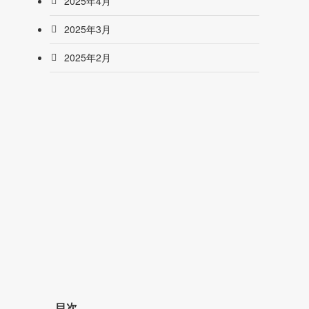
2025年4月
2025年3月
2025年2月
目次