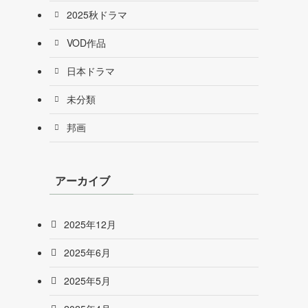
2025秋ドラマ
VOD作品
日本ドラマ
未分類
邦画
アーカイブ
2025年12月
2025年6月
2025年5月