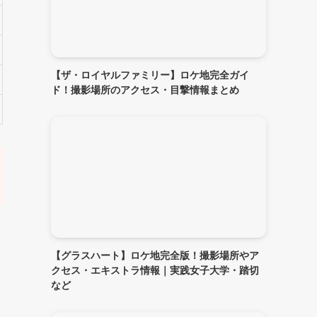
【ザ・ロイヤルファミリー】ロケ地完全ガイ
ド！撮影場所のアクセス・目撃情報まとめ
【グラスハート】ロケ地完全版！撮影場所やア
クセス・エキストラ情報｜実践女子大学・踏切
など