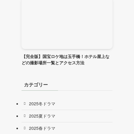
【完全版】国宝ロケ地は玉手橋！ホテル屋上な
どの撮影場所一覧とアクセス方法
カテゴリー
2025冬ドラマ
2025夏ドラマ
2025春ドラマ