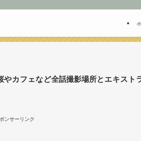
桜やカフェなど全話撮影場所とエキスト
ポンサーリンク